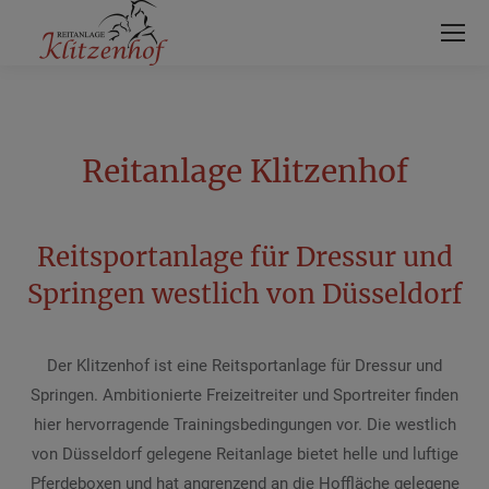
Reitanlage Klitzenhof
Reitsportanlage für Dressur und
Springen westlich von Düsseldorf
Der Klitzenhof ist eine Reitsportanlage für Dressur und
Springen. Ambitionierte Freizeitreiter und Sportreiter finden
hier hervorragende Trainingsbedingungen vor. Die westlich
von Düsseldorf gelegene Reitanlage bietet helle und luftige
Pferdeboxen und hat angrenzend an die Hoffläche gelegene