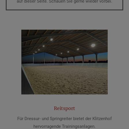
auf dieser Seite. Schauen Sie gerne wieder vorbei.
Reitsport
Für Dressur- und Springreiter bietet der Klitzenhof
hervorragende Trainingsanlagen.