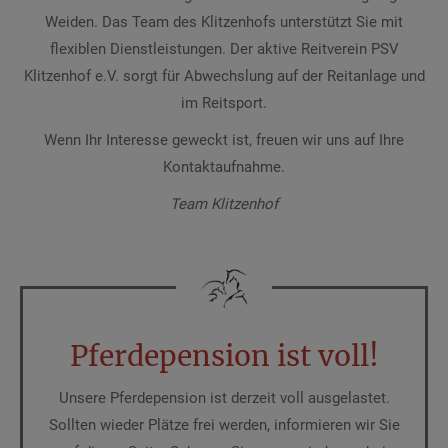
Weiden. Das Team des Klitzenhofs unterstützt Sie mit
flexiblen Dienstleistungen. Der aktive Reitverein PSV
Klitzenhof e.V. sorgt für Abwechslung auf der Reitanlage und
im Reitsport.
Wenn Ihr Interesse geweckt ist, freuen wir uns auf Ihre
Kontaktaufnahme.
Team Klitzenhof
Pferdepension ist voll!
Unsere Pferdepension ist derzeit voll ausgelastet.
Sollten wieder Plätze frei werden, informieren wir Sie