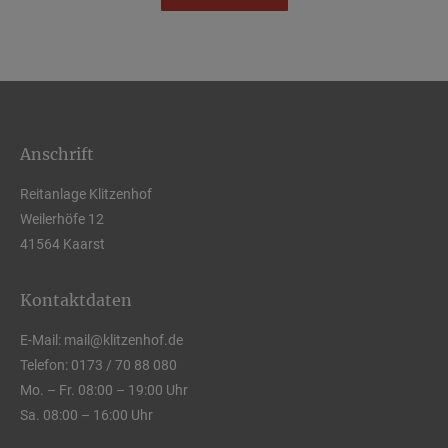
Anschrift
Reitanlage Klitzenhof
Weilerhöfe 12
41564 Kaarst
Kontaktdaten
E-Mail: mail@klitzenhof.de
Telefon: 0173 / 70 88 080
Mo. – Fr. 08:00 – 19:00 Uhr
Sa. 08:00 – 16:00 Uhr