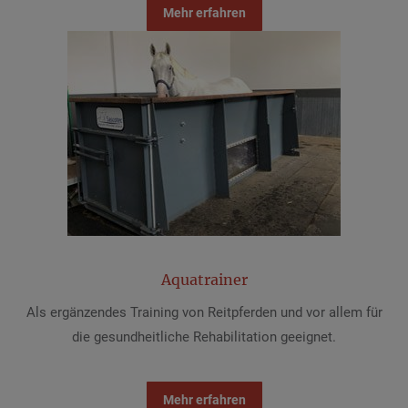
Mehr erfahren
Aquatrainer
Als ergänzendes Training von Reitpferden und vor allem für
die gesundheitliche Rehabilitation geeignet.
Mehr erfahren